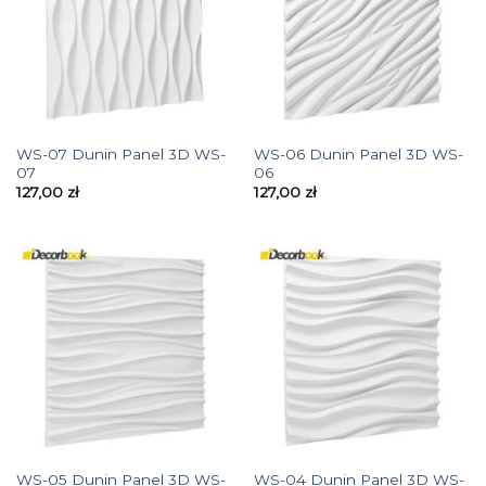
WS-07 Dunin Panel 3D WS-
WS-06 Dunin Panel 3D WS-
07
06
127,00
zł
127,00
zł
WS-05 Dunin Panel 3D WS-
WS-04 Dunin Panel 3D WS-