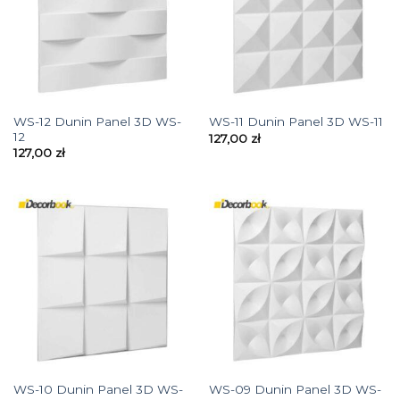
WS-12 Dunin Panel 3D WS-
WS-11 Dunin Panel 3D WS-11
12
127,00
zł
127,00
zł
WS-10 Dunin Panel 3D WS-
WS-09 Dunin Panel 3D WS-