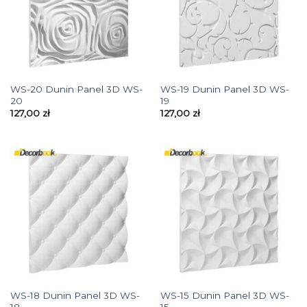
WS-20 Dunin Panel 3D WS-
WS-19 Dunin Panel 3D WS-
20
19
127,00
zł
127,00
zł
WS-18 Dunin Panel 3D WS-
WS-15 Dunin Panel 3D WS-
18
15